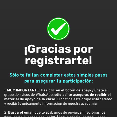
¡Gracias por
registrarte!
Sólo te faltan completar estos simples pasos
para asegurar tu participación:
1.
MUY IMPORTANTE:
Haz clic en el botón de abajo
y únete al
grupo de avisos de WhatsApp,
sólo así te aseguras de recibir el
material de apoyo de la clase
. El chat de este grupo está cerrado
y recibirás únicamente información de nuestra academia.
2.
Busca el email
que te acabamos de enviar, allí recibirás los